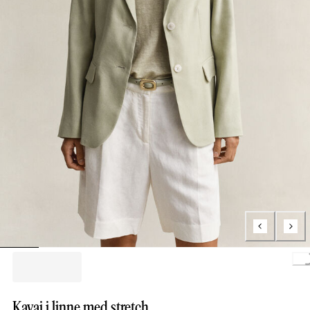
Loading.
Kavaj i linne med stretch