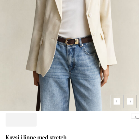
Loading...
Kavaj i linne med stretch