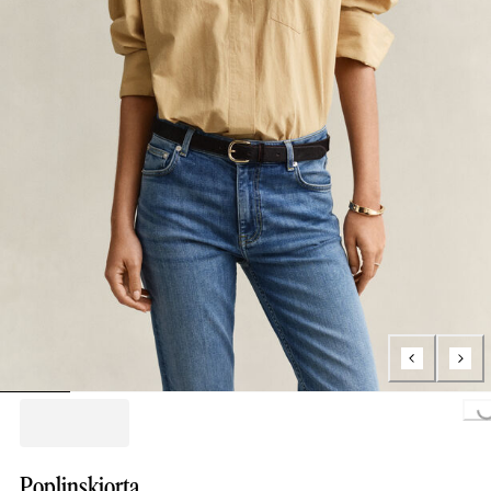
Loading...
Poplinskjorta