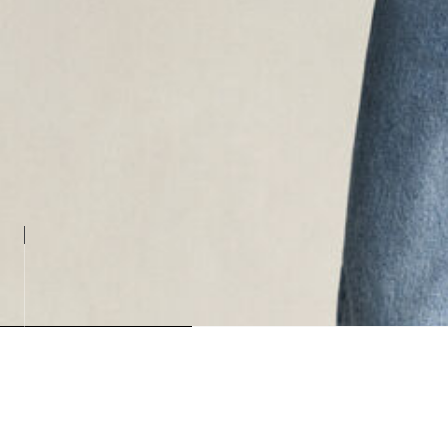
Loading