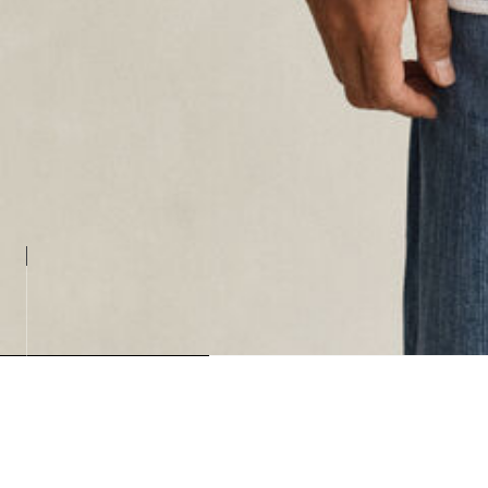
Loading