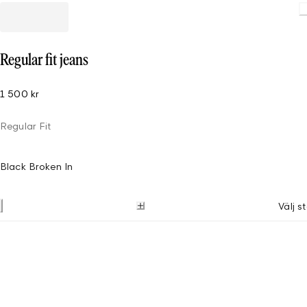
Regular fit jeans
1 500 kr
Regular Fit
Black Broken In
Välj s