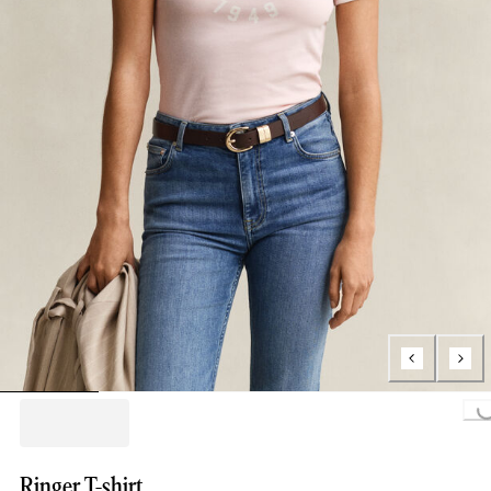
Loading...
Ringer T-shirt