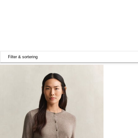
Filter & sortering