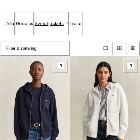
Alla
Hoodies
Sweatjackets
2
Tröjor
Filter & sortering