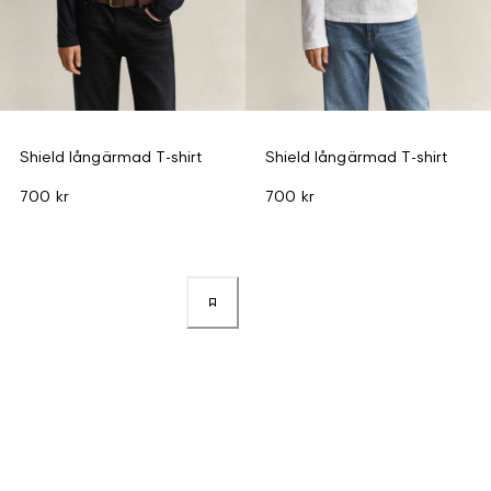
Shield långärmad T-shirt
Shield långärmad T-shirt
700 kr
700 kr