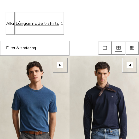
Alla
Långärmade t-shirts
5
Filter & sortering