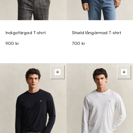
Indigofärgad T-shirt
Shield långärmad T-shirt
900 kr
700 kr