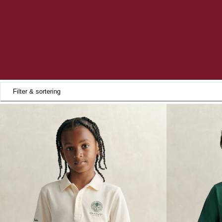
Filter & sortering