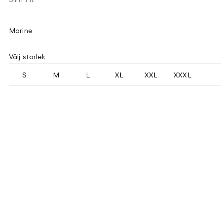
Marine
Välj storlek
S
M
L
XL
XXL
XXXL