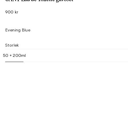
900 kr
Evening Blue
Storlek
50 + 200ml