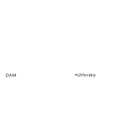
Utforska
DAM