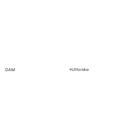
Utforska
DAM