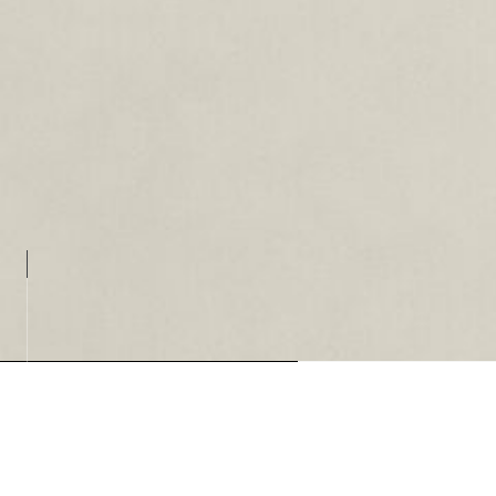
Loading