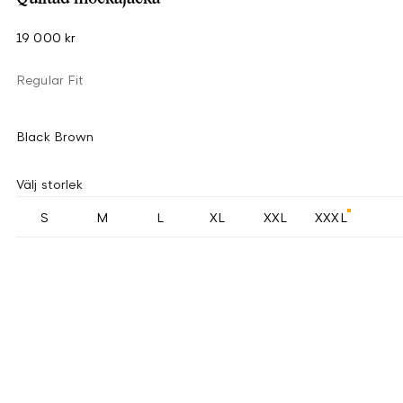
19 000 kr
Regular Fit
Black Brown
Välj storlek
S
M
L
XL
XXL
XXXL