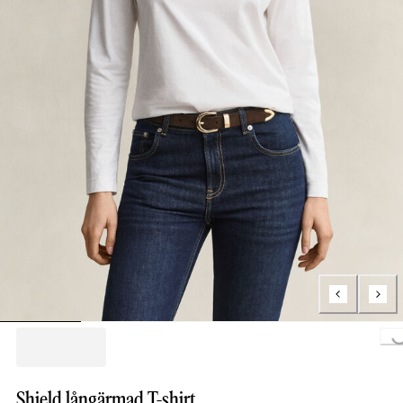
Loading...
Shield långärmad T-shirt