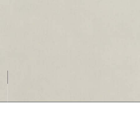
Loading