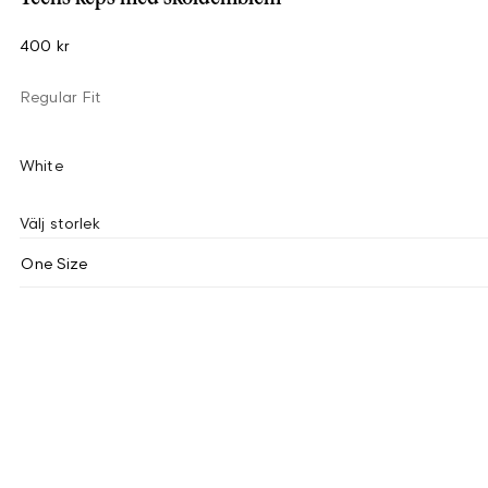
400 kr
Regular Fit
White
Välj storlek
One Size