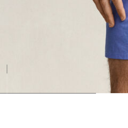
Loading