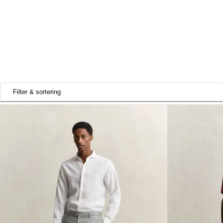
Filter & sortering