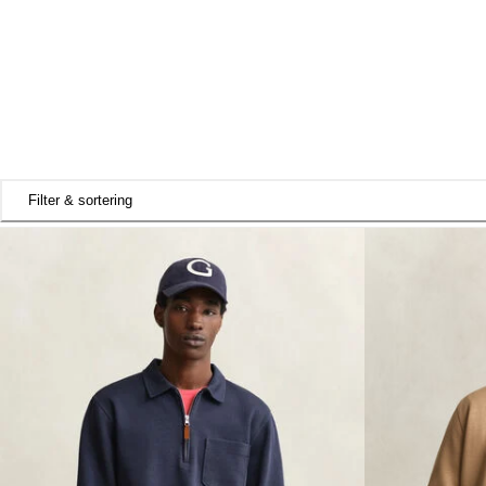
Filter & sortering