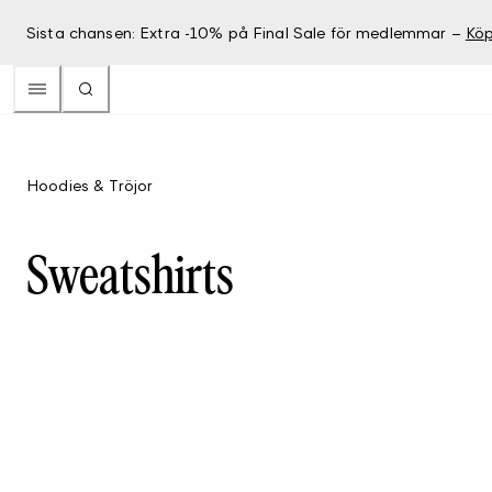
Sista chansen: Extra -10% på Final Sale för medlemmar –
Köp
Hoodies & Tröjor
Sweatshirts