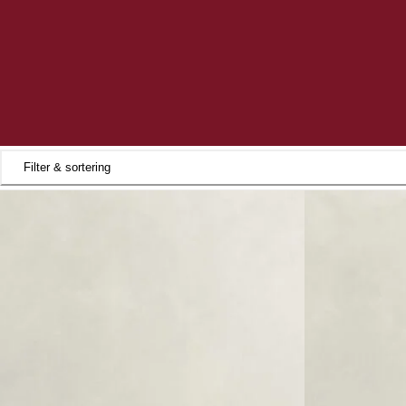
Filter & sortering