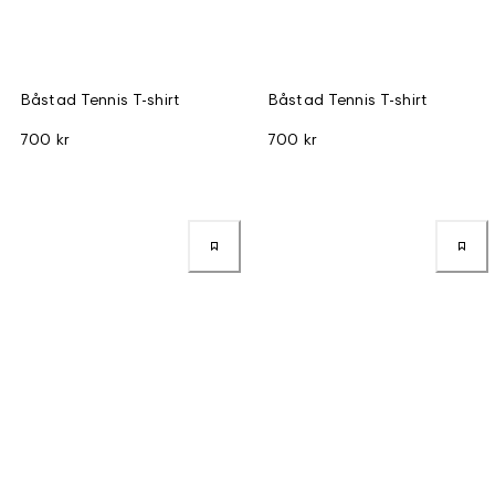
Båstad Tennis T-shirt
Båstad Tennis T-shirt
700 kr
700 kr