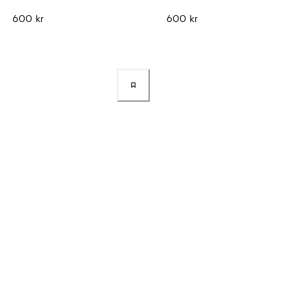
600 kr
600 kr