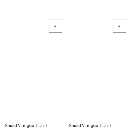
Shield V-ringad T-shirt
Shield V-ringad T-shirt