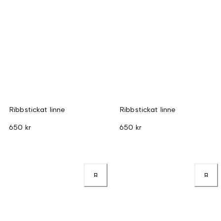
Ribbstickat linne
Ribbstickat linne
650 kr
650 kr