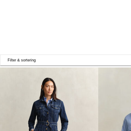
Filter & sortering