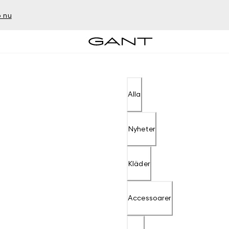
 nu
Alla
Nyheter
Kläder
Accessoarer