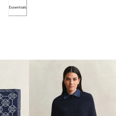
Essentials